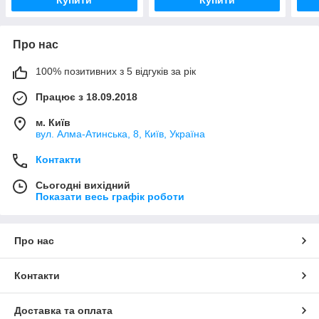
Купити
Купити
Про нас
100% позитивних з 5 відгуків за рік
Працює з 18.09.2018
м. Київ
вул. Алма-Атинська, 8, Київ, Україна
Контакти
Сьогодні вихідний
Показати весь графік роботи
Про нас
Контакти
Доставка та оплата