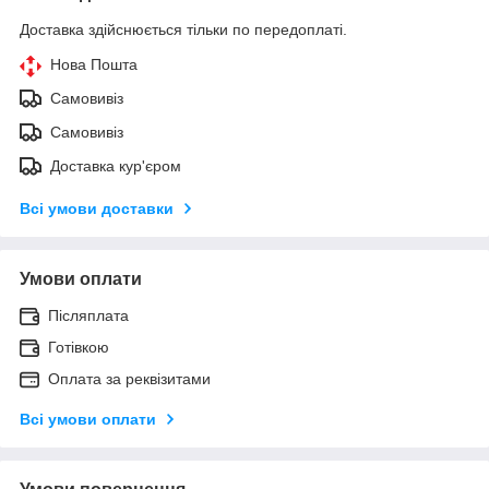
Доставка здійснюється тільки по передоплаті.
Нова Пошта
Самовивіз
Самовивіз
Доставка кур'єром
Всі умови доставки
Умови оплати
Післяплата
Готівкою
Оплата за реквізитами
Всі умови оплати