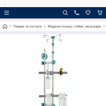
.
Товари та послуги
Медичні полиці і стійки, аксесуари