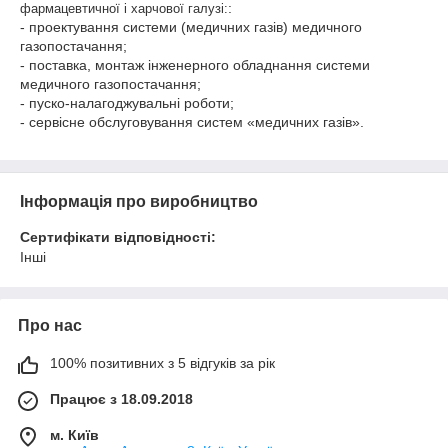
:
фармацевтичної і харчової галузі
:
- проектування системи (медичних газів) медичного
газопостачання;
- поставка, монтаж інженерного обладнання системи
медичного газопостачання;
- пуско-налагоджувальні роботи;
- сервісне обслуговування систем «медичних газів».
Інформація про виробництво
Сертифікати відповідності:
Інші
Про нас
100% позитивних з 5 відгуків за рік
Працює з 18.09.2018
м. Київ