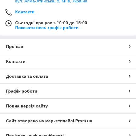
вул. Алма-Атинська, 8, Київ, Україна
Контакти
Сьогодні працює з 10:00 до 15:00
Показати весь графік роботи
Про нас
Контакти
Доставка та оплата
Графік роботи
Повна версія сайту
Сайт створено на маркетплейсі
Prom.ua
Політика конфіденційності