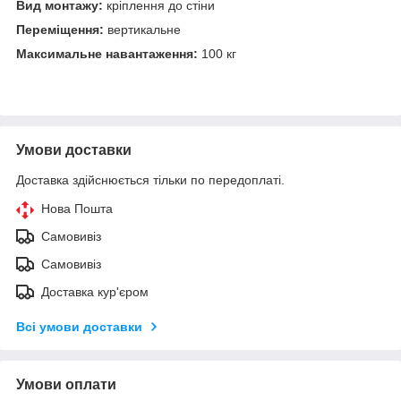
Вид монтажу:
кріплення до стіни
Переміщення:
вертикальне
Максимальне навантаження:
100 кг
Умови доставки
Доставка здійснюється тільки по передоплаті.
Нова Пошта
Самовивіз
Самовивіз
Доставка кур'єром
Всі умови доставки
Умови оплати