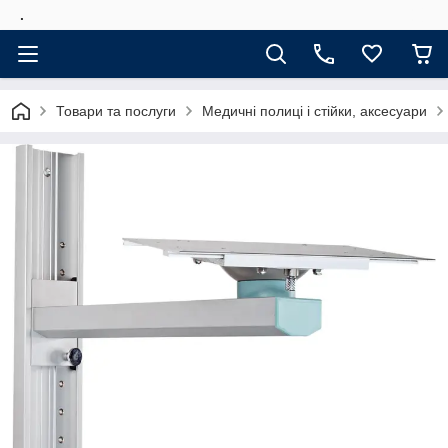
.
Товари та послуги
Медичні полиці і стійки, аксесуари