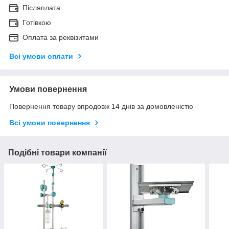
Післяплата
Готівкою
Оплата за реквізитами
Всі умови оплати
Умови повернення
Повернення товару впродовж 14 днів за домовленістю
Всі умови повернення
Подібні товари компанії