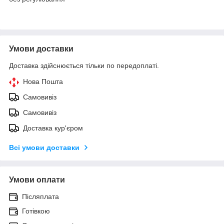
Умови доставки
Доставка здійснюється тільки по передоплаті.
Нова Пошта
Самовивіз
Самовивіз
Доставка кур'єром
Всі умови доставки
Умови оплати
Післяплата
Готівкою