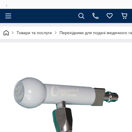
.
Товари та послуги
Перехідники для подачі медичного га