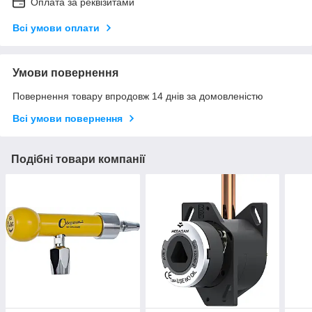
Оплата за реквізитами
Всі умови оплати
Умови повернення
Повернення товару впродовж 14 днів за домовленістю
Всі умови повернення
Подібні товари компанії