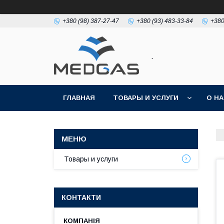
+380 (98) 387-27-47
+380 (93) 483-33-84
+380
.
ГЛАВНАЯ
ТОВАРЫ И УСЛУГИ
О Н
Товары и услуги
КОНТАКТИ