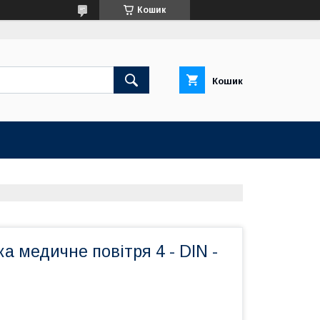
Кошик
Кошик
ка медичне повітря 4 - DIN -