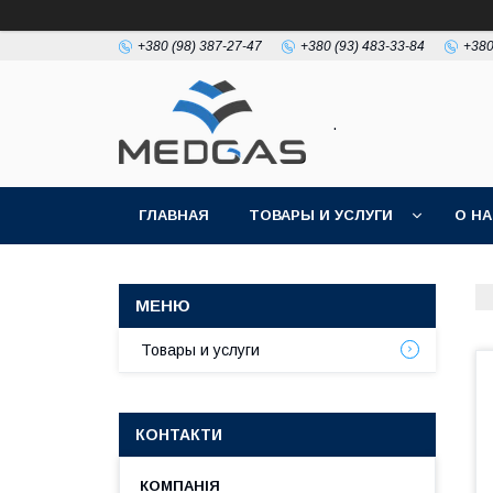
+380 (98) 387-27-47
+380 (93) 483-33-84
+380
.
ГЛАВНАЯ
ТОВАРЫ И УСЛУГИ
О Н
Товары и услуги
КОНТАКТИ