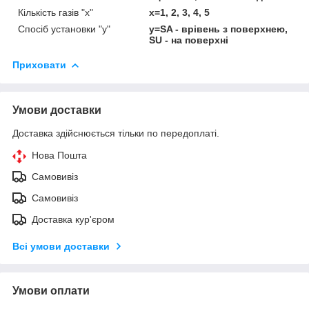
Кількість газів "x"
x=1, 2, 3, 4, 5
Спосіб установки "y"
y=SA - врівень з поверхнею,
SU - на поверхні
Приховати
Умови доставки
Доставка здійснюється тільки по передоплаті.
Нова Пошта
Самовивіз
Самовивіз
Доставка кур'єром
Всі умови доставки
Умови оплати