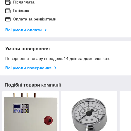
Післяплата
Готівкою
Оплата за реквізитами
Всі умови оплати
Умови повернення
Повернення товару впродовж 14 днів за домовленістю
Всі умови повернення
Подібні товари компанії