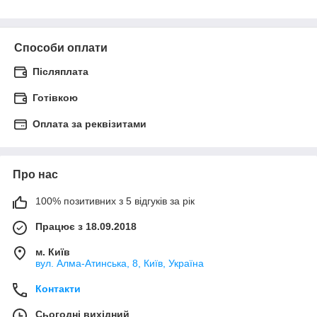
Способи оплати
Післяплата
Готівкою
Оплата за реквізитами
Про нас
100% позитивних з 5 відгуків за рік
Працює з 18.09.2018
м. Київ
вул. Алма-Атинська, 8, Київ, Україна
Контакти
Сьогодні вихідний