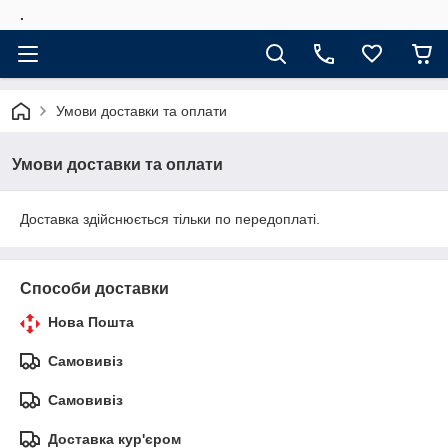
.
Умови доставки та оплати
Умови доставки та оплати
Доставка здійснюється тільки по передоплаті.
Способи доставки
Нова Пошта
Самовивіз
Самовивіз
Доставка кур'єром